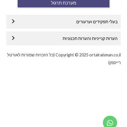
מערכת תרגול
בעלי תפקידים וערעורים
הערות קנייניות והערות תכנוניות
Copyright © 2025 ortalraisman.co.il (כל הזכויות שמורות לאורטל
רייסמן)