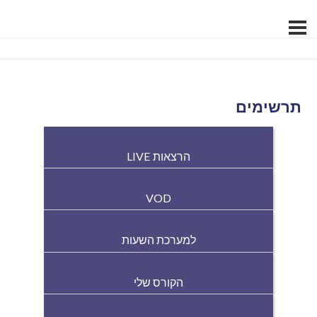
תרשימים
הרצאות LIVE
VOD
למערכת השעות
הקורס שלי