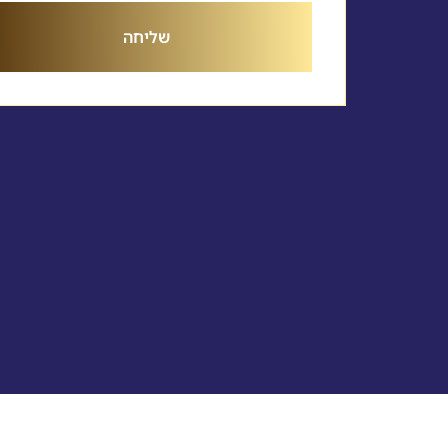
שליחה