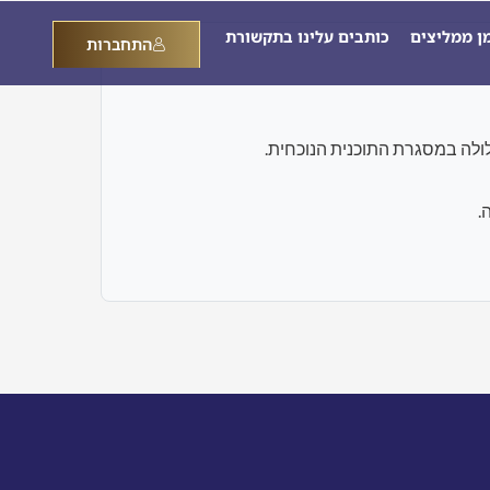
מן ממליצים
כותבים עלינו בתקשורת
התחברות
.