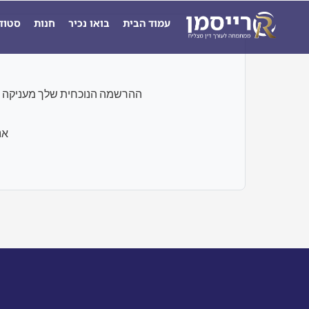
ילוג
עמוד הבית
בואו נכיר
חנות
סטוד
תוכן
ההרשמה הנוכחית שלך מעניקה גישה רק לבחנים ו
אנ