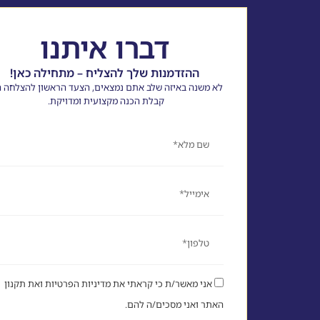
דברו איתנו
ההזדמנות שלך להצליח – מתחילה כאן!
לא משנה באיזה שלב אתם נמצאים, הצעד הראשון להצלחה ה
קבלת הכנה מקצועית ומדויקת.
שם
אימייל
טלפון
אני מאשר/ת כי קראתי את מדיניות הפרטיות ואת תקנון
האתר ואני מסכים/ה להם.