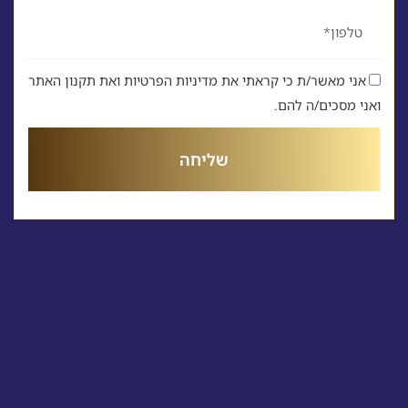
טלפון
אני מאשר/ת כי קראתי את מדיניות הפרטיות ואת תקנון האתר
ואני מסכים/ה להם.
שליחה