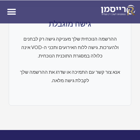
ן
גישה מוגבלת
ההרשמה הנוכחית שלך מעניקה גישה רק לבחנים
ולהערכות. גישה ללוח האירועים ותכני ה-VOD אינה
כלולה במסגרת התוכנית הנוכחית.
אנא צור קשר עם התמיכה או שדרג את ההרשמה שלך
לקבלת גישה מלאה.