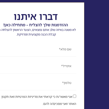
דברו איתנו
ההזדמנות שלך להצליח – מתחילה כאן!
לא משנה באיזה שלב אתם נמצאים, הצעד הראשון להצלחה ה
קבלת הכנה מקצועית ומדויקת.
שם
אימייל
טלפון
אני מאשר/ת כי קראתי את מדיניות הפרטיות ואת תקנון
האתר ואני מסכים/ה להם.