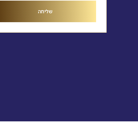
שליחה