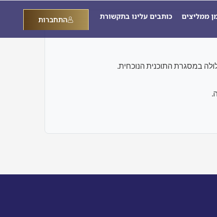
מן ממליצים
כותבים עלינו בתקשורת
התחברות
.