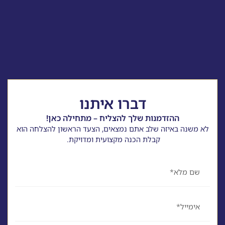
דברו איתנו
ההזדמנות שלך להצליח – מתחילה כאן!
לא משנה באיזה שלב אתם נמצאים, הצעד הראשון להצלחה הוא
קבלת הכנה מקצועית ומדויקת.
שם
אימייל