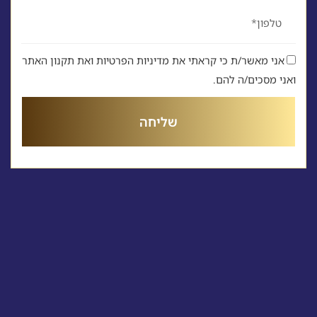
טלפון
אני מאשר/ת כי קראתי את מדיניות הפרטיות ואת תקנון האתר
ואני מסכים/ה להם.
שליחה