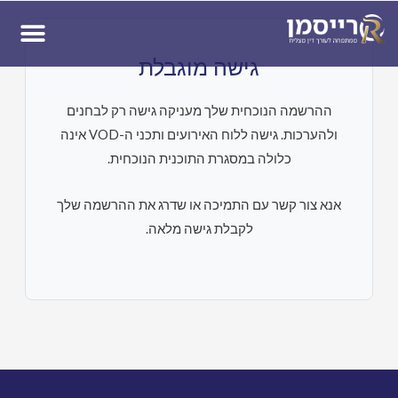
ן
גישה מוגבלת
ההרשמה הנוכחית שלך מעניקה גישה רק לבחנים
ולהערכות. גישה ללוח האירועים ותכני ה-VOD אינה
כלולה במסגרת התוכנית הנוכחית.
אנא צור קשר עם התמיכה או שדרג את ההרשמה שלך
לקבלת גישה מלאה.