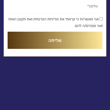
טלפון
אני מאשר/ת כי קראתי את מדיניות הפרטיות ואת תקנון האתר
ואני מסכים/ה להם.
שליחה