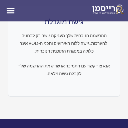
ן
גישה מוגבלת
ההרשמה הנוכחית שלך מעניקה גישה רק לבחנים
ולהערכות. גישה ללוח האירועים ותכני ה-VOD אינה
כלולה במסגרת התוכנית הנוכחית.
אנא צור קשר עם התמיכה או שדרג את ההרשמה שלך
לקבלת גישה מלאה.