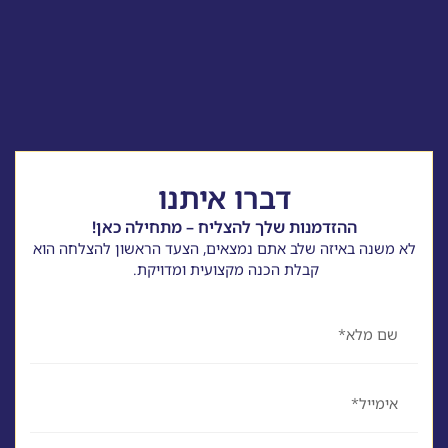
דברו איתנו
ההזדמנות שלך להצליח – מתחילה כאן!
לא משנה באיזה שלב אתם נמצאים, הצעד הראשון להצלחה הוא
קבלת הכנה מקצועית ומדויקת.
שם
אימייל