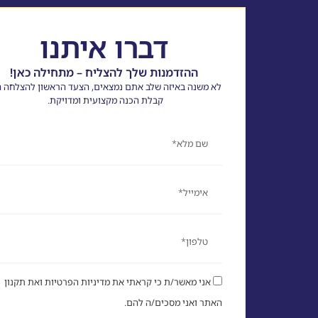
דברו איתנו
ההזדמנות שלך להצליח – מתחילה כאן!
לא משנה באיזה שלב אתם נמצאים, הצעד הראשון להצלחה ה
קבלת הכנה מקצועית ומדויקת.
שם
אימייל
טלפון
אני מאשר/ת כי קראתי את מדיניות הפרטיות ואת תקנון
האתר ואני מסכים/ה להם.