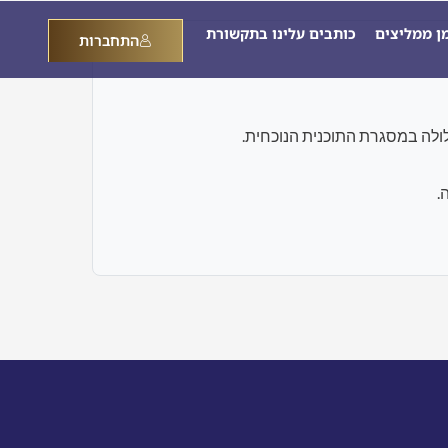
מן ממליצים
כותבים עלינו בתקשורת
התחברות
.