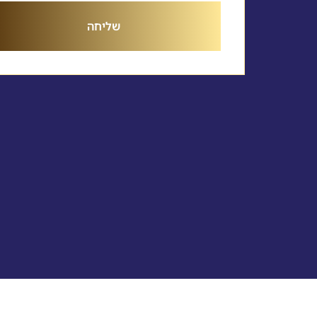
שליחה