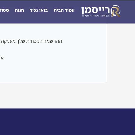
ילוג
עמוד הבית
בואו נכיר
חנות
סטוד
תוכן
ההרשמה הנוכחית שלך מעניקה גישה רק לבחנים ו
אנ