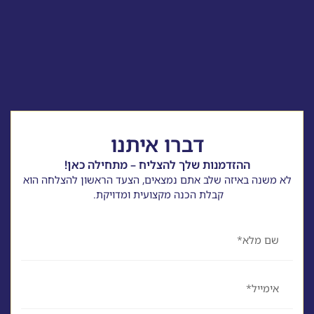
דברו איתנו
ההזדמנות שלך להצליח – מתחילה כאן!
לא משנה באיזה שלב אתם נמצאים, הצעד הראשון להצלחה הוא
קבלת הכנה מקצועית ומדויקת.
שם
אימייל