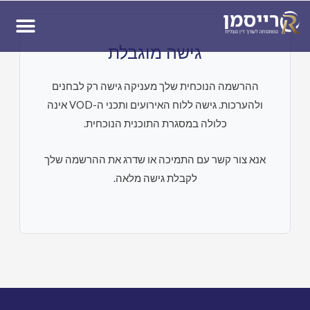
ן
גישה מוגבלת
ההרשמה הנוכחית שלך מעניקה גישה רק לבחנים
ולהערכות. גישה ללוח האירועים ותכני ה-VOD אינה
כלולה במסגרת התוכנית הנוכחית.
אנא צור קשר עם התמיכה או שדרג את ההרשמה שלך
לקבלת גישה מלאה.