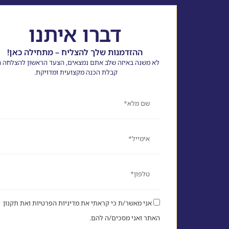
דברו איתנו
ההזדמנות שלך להצליח – מתחילה כאן!
לא משנה באיזה שלב אתם נמצאים, הצעד הראשון להצלחה ה
קבלת הכנה מקצועית ומדויקת.
שם
אימייל
טלפון
אני מאשר/ת כי קראתי את מדיניות הפרטיות ואת תקנון
האתר ואני מסכים/ה להם.