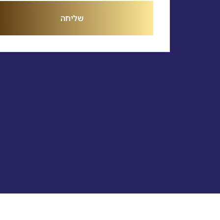
שליחה