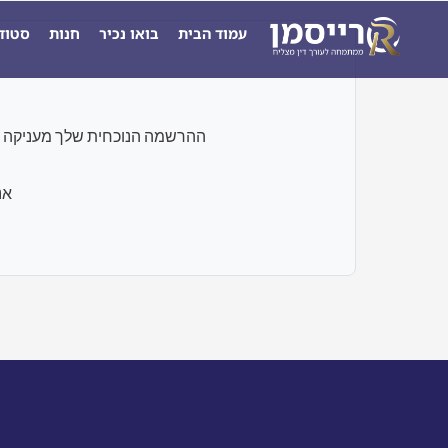
ילוג
עמוד הבית
בואו נכיר
חנות
סטוד
תוכן
ההרשמה הנוכחית שלך מעניקה גישה רק לבחנים ו
אנ