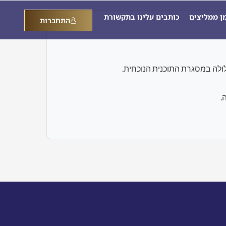
מן ממליצים
כותבים עלינו בתקשורת
התחברות
.