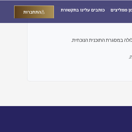
מן ממליצים
כותבים עלינו בתקשורת
התחברות
.