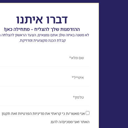
דברו איתנו
ההזדמנות שלך להצליח – מתחילה כאן!
לא משנה באיזה שלב אתם נמצאים, הצעד הראשון להצלחה ה
קבלת הכנה מקצועית ומדויקת.
שם
אימייל
טלפון
אני מאשר/ת כי קראתי את מדיניות הפרטיות ואת תקנון
האתר ואני מסכים/ה להם.