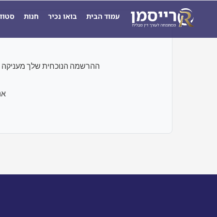
ילוג
עמוד הבית
בואו נכיר
חנות
סטוד
תוכן
ההרשמה הנוכחית שלך מעניקה גישה רק לבחנים ו
אנ