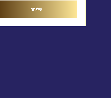
שליחה