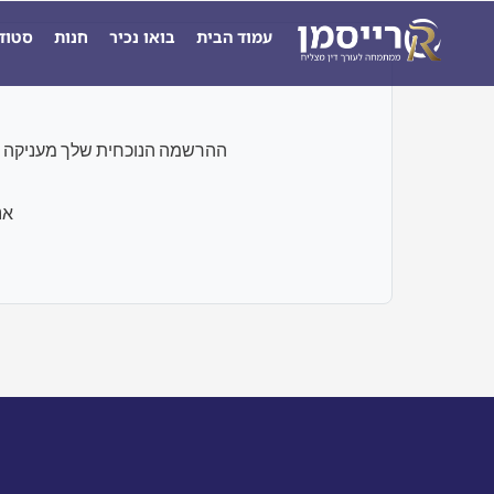
ילוג
עמוד הבית
בואו נכיר
חנות
סטוד
תוכן
ההרשמה הנוכחית שלך מעניקה גישה רק לבחנים ו
אנ