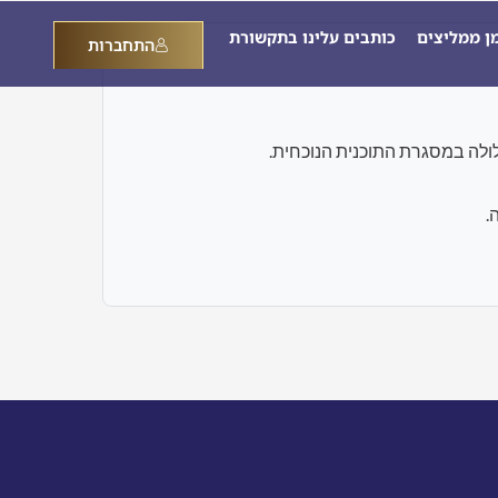
מן ממליצים
כותבים עלינו בתקשורת
התחברות
.