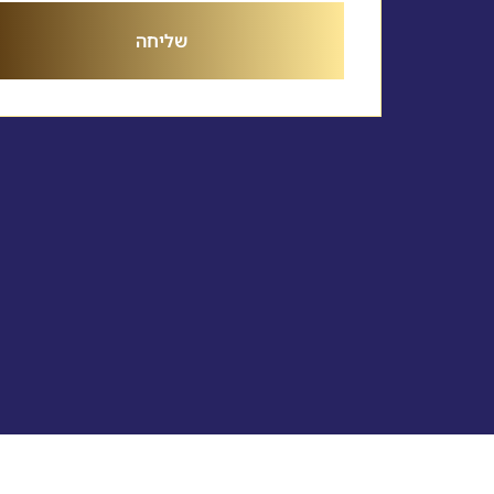
שליחה