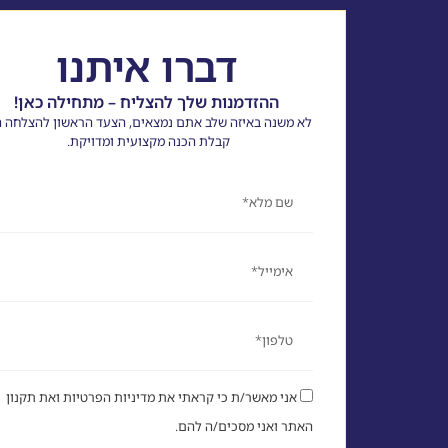
דברו איתנו
ההזדמנות שלך להצליח – מתחילה כאן!
לא משנה באיזה שלב אתם נמצאים, הצעד הראשון להצלחה ה
קבלת הכנה מקצועית ומדויקת.
שם
אימייל
טלפון
אני מאשר/ת כי קראתי את מדיניות הפרטיות ואת תקנון
האתר ואני מסכים/ה להם.