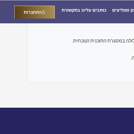
מן ממליצים
כותבים עלינו בתקשורת
התחברות
.