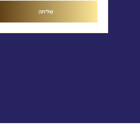
שליחה