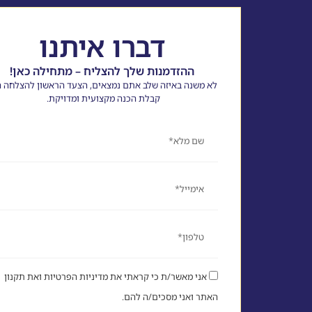
דברו איתנו
ההזדמנות שלך להצליח – מתחילה כאן!
לא משנה באיזה שלב אתם נמצאים, הצעד הראשון להצלחה ה
קבלת הכנה מקצועית ומדויקת.
שם
אימייל
טלפון
אני מאשר/ת כי קראתי את מדיניות הפרטיות ואת תקנון
האתר ואני מסכים/ה להם.