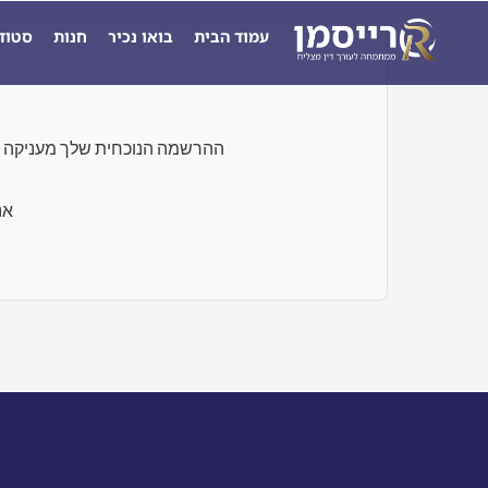
ילוג
עמוד הבית
בואו נכיר
חנות
סטוד
תוכן
ההרשמה הנוכחית שלך מעניקה גישה רק לבחנים ו
אנ