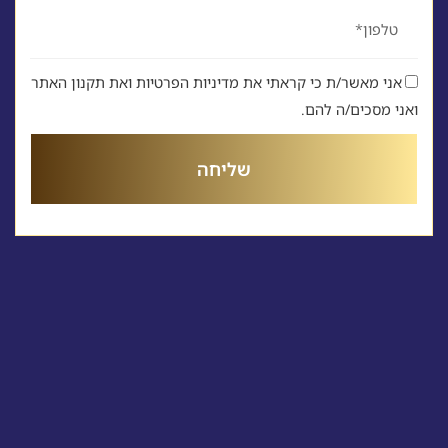
טלפון
אני מאשר/ת כי קראתי את מדיניות הפרטיות ואת תקנון האתר
ואני מסכים/ה להם.
שליחה