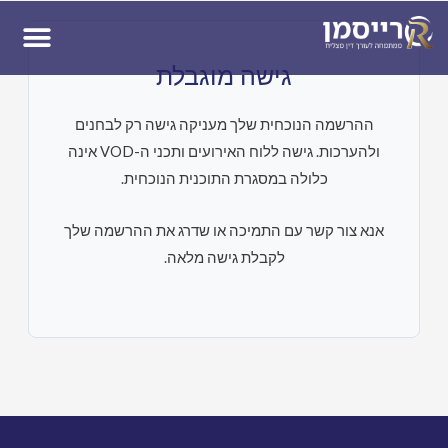
ן
גישה מוגבלת
ההרשמה הנוכחית שלך מעניקה גישה רק לבחנים
ולהערכות. גישה ללוח האירועים ותכני ה-VOD אינה
כלולה במסגרת התוכנית הנוכחית.
אנא צור קשר עם התמיכה או שדרג את ההרשמה שלך
לקבלת גישה מלאה.