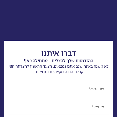
דברו איתנו
ההזדמנות שלך להצליח – מתחילה כאן!
לא משנה באיזה שלב אתם נמצאים, הצעד הראשון להצלחה הוא
קבלת הכנה מקצועית ומדויקת.
שם
אימייל