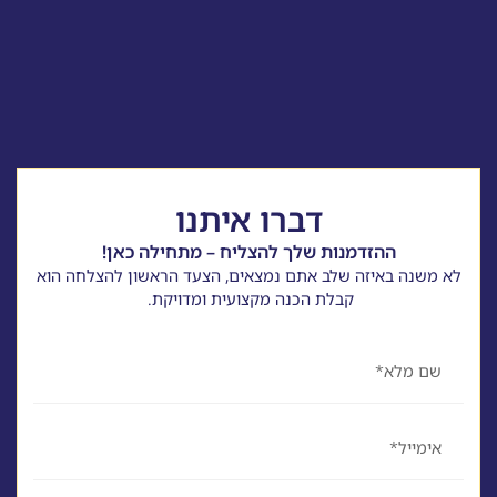
דברו איתנו
ההזדמנות שלך להצליח – מתחילה כאן!
לא משנה באיזה שלב אתם נמצאים, הצעד הראשון להצלחה הוא
קבלת הכנה מקצועית ומדויקת.
שם
אימייל