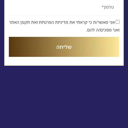
טלפון
אני מאשר/ת כי קראתי את מדיניות הפרטיות ואת תקנון האתר
ואני מסכים/ה להם.
שליחה