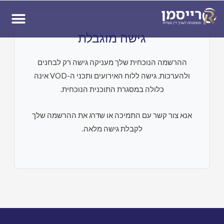
ן
גישה מוגבלת
ההרשמה הנוכחית שלך מעניקה גישה רק לבחנים
ולהערכות. גישה ללוח האירועים ותכני ה-VOD אינה
כלולה במסגרת התוכנית הנוכחית.
אנא צור קשר עם התמיכה או שדרג את ההרשמה שלך
לקבלת גישה מלאה.