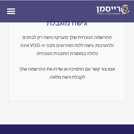
ן
גישה מוגבלת
ההרשמה הנוכחית שלך מעניקה גישה רק לבחנים
ולהערכות. גישה ללוח האירועים ותכני ה-VOD אינה
כלולה במסגרת התוכנית הנוכחית.
אנא צור קשר עם התמיכה או שדרג את ההרשמה שלך
לקבלת גישה מלאה.