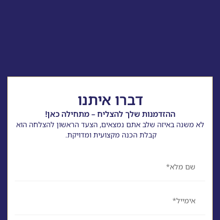
דברו איתנו
ההזדמנות שלך להצליח – מתחילה כאן!
לא משנה באיזה שלב אתם נמצאים, הצעד הראשון להצלחה הוא
קבלת הכנה מקצועית ומדויקת.
שם
אימייל