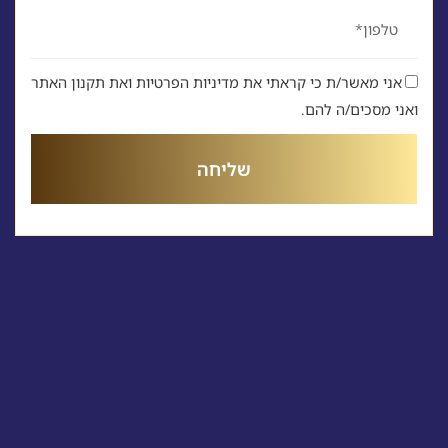
טלפון
אני מאשר/ת כי קראתי את מדיניות הפרטיות ואת תקנון האתר
ואני מסכים/ה להם.
שליחה