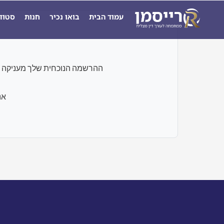
ילוג
עמוד הבית
בואו נכיר
חנות
סטוד
תוכן
ההרשמה הנוכחית שלך מעניקה גישה רק לבחנים ו
אנ