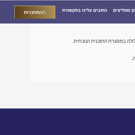
מן ממליצים
כותבים עלינו בתקשורת
התחברות
.