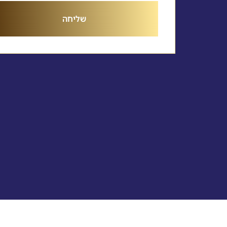
שליחה