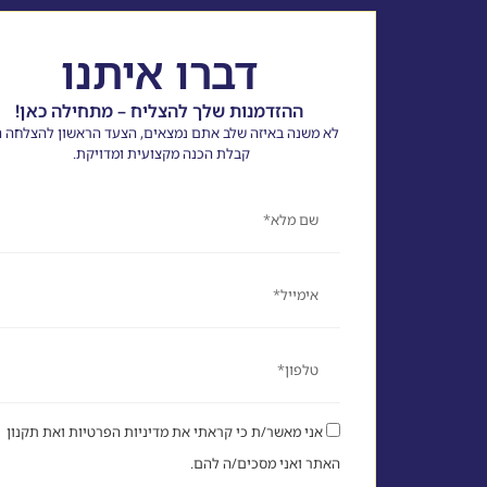
דברו איתנו
ההזדמנות שלך להצליח – מתחילה כאן!
לא משנה באיזה שלב אתם נמצאים, הצעד הראשון להצלחה ה
קבלת הכנה מקצועית ומדויקת.
שם
אימייל
טלפון
אני מאשר/ת כי קראתי את מדיניות הפרטיות ואת תקנון
האתר ואני מסכים/ה להם.