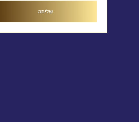
שליחה