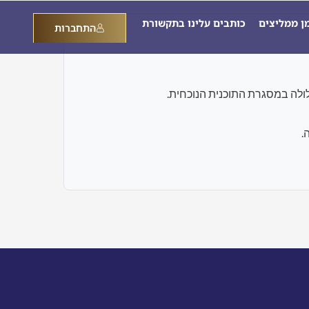
מן ממליצים
כותבים עלינו בתקשורת
התחברות
.