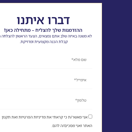
דברו איתנו
ההזדמנות שלך להצליח – מתחילה כאן!
לא משנה באיזה שלב אתם נמצאים, הצעד הראשון להצלחה ה
קבלת הכנה מקצועית ומדויקת.
שם
אימייל
טלפון
אני מאשר/ת כי קראתי את מדיניות הפרטיות ואת תקנון
האתר ואני מסכים/ה להם.