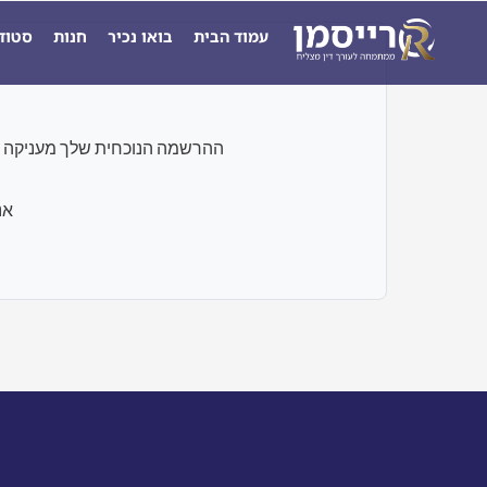
ילוג
עמוד הבית
בואו נכיר
חנות
סטוד
תוכן
ההרשמה הנוכחית שלך מעניקה גישה רק לבחנים ו
אנ