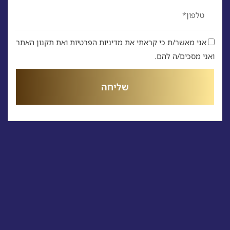
טלפון
אני מאשר/ת כי קראתי את מדיניות הפרטיות ואת תקנון האתר
ואני מסכים/ה להם.
שליחה