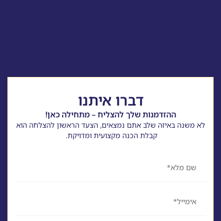
דברו איתנו
ההזדמנות שלך להצליח – מתחילה כאן!
לא משנה באיזה שלב אתם נמצאים, הצעד הראשון להצלחה הוא
קבלת הכנה מקצועית ומדויקת.
שם
אימייל