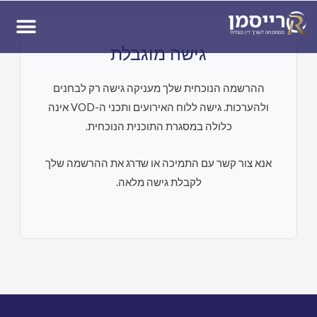
ן
גישה מוגבלת
ההרשמה הנוכחית שלך מעניקה גישה רק לבחנים
ולהערכות. גישה ללוח האירועים ותכני ה-VOD אינה
כלולה במסגרת התוכנית הנוכחית.
אנא צור קשר עם התמיכה או שדרג את ההרשמה שלך
לקבלת גישה מלאה.