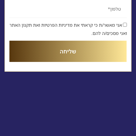
טלפון
אני מאשר/ת כי קראתי את מדיניות הפרטיות ואת תקנון האתר
ואני מסכים/ה להם.
שליחה