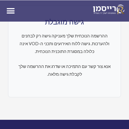
ן
גישה מוגבלת
ההרשמה הנוכחית שלך מעניקה גישה רק לבחנים
ולהערכות. גישה ללוח האירועים ותכני ה-VOD אינה
כלולה במסגרת התוכנית הנוכחית.
אנא צור קשר עם התמיכה או שדרג את ההרשמה שלך
לקבלת גישה מלאה.