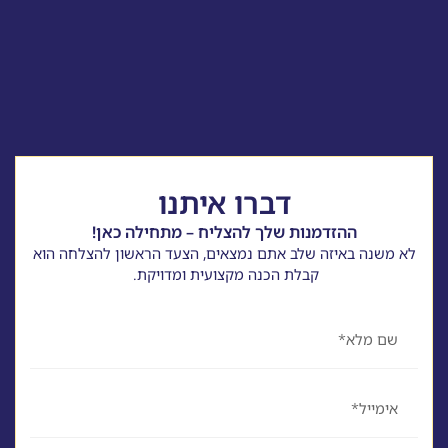
דברו איתנו
ההזדמנות שלך להצליח – מתחילה כאן!
לא משנה באיזה שלב אתם נמצאים, הצעד הראשון להצלחה הוא
קבלת הכנה מקצועית ומדויקת.
שם
אימייל