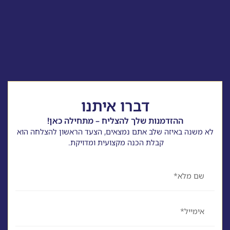
דברו איתנו
ההזדמנות שלך להצליח – מתחילה כאן!
לא משנה באיזה שלב אתם נמצאים, הצעד הראשון להצלחה הוא
קבלת הכנה מקצועית ומדויקת.
שם
אימייל