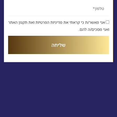
טלפון
אני מאשר/ת כי קראתי את מדיניות הפרטיות ואת תקנון האתר
ואני מסכים/ה להם.
שליחה