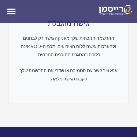
ן
גישה מוגבלת
ההרשמה הנוכחית שלך מעניקה גישה רק לבחנים
ולהערכות. גישה ללוח האירועים ותכני ה-VOD אינה
כלולה במסגרת התוכנית הנוכחית.
אנא צור קשר עם התמיכה או שדרג את ההרשמה שלך
לקבלת גישה מלאה.