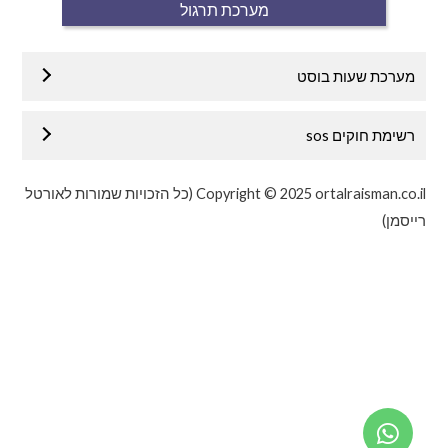
מערכת תרגול
מערכת שעות בוסט
רשימת חוקים sos
Copyright © 2025 ortalraisman.co.il (כל הזכויות שמורות לאורטל
רייסמן)