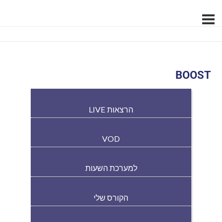
BOOST
הרצאות LIVE
VOD
למערכת השעות
הקורס שלי