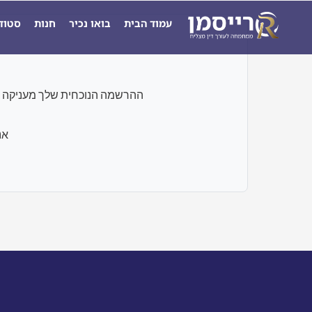
ילוג
עמוד הבית
בואו נכיר
חנות
סטוד
תוכן
ההרשמה הנוכחית שלך מעניקה גישה רק לבחנים ו
אנ