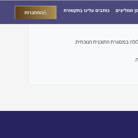
מן ממליצים
כותבים עלינו בתקשורת
התחברות
.