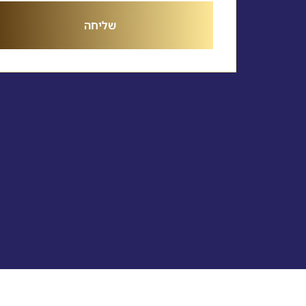
שליחה