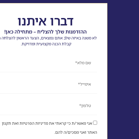
דברו איתנו
ההזדמנות שלך להצליח – מתחילה כאן!
לא משנה באיזה שלב אתם נמצאים, הצעד הראשון להצלחה ה
קבלת הכנה מקצועית ומדויקת.
שם
אימייל
טלפון
אני מאשר/ת כי קראתי את מדיניות הפרטיות ואת תקנון
האתר ואני מסכים/ה להם.