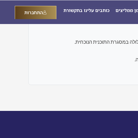
מן ממליצים
כותבים עלינו בתקשורת
התחברות
.