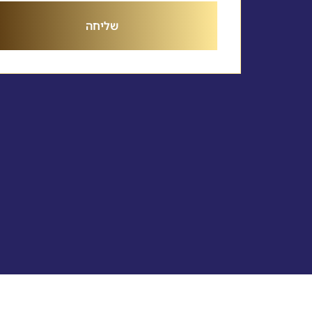
שליחה