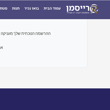
ילוג
עמוד הבית
בואו נכיר
חנות
סטוד
תוכן
ההרשמה הנוכחית שלך מעניקה גישה רק לבחנים ו
אנ