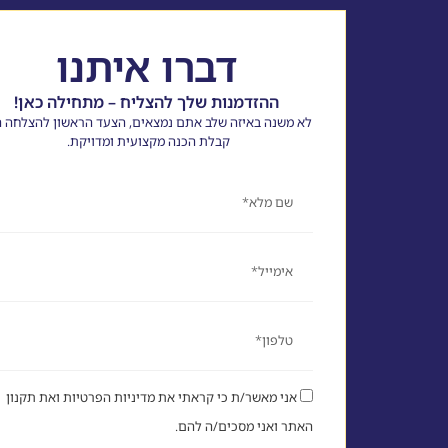
דברו איתנו
ההזדמנות שלך להצליח – מתחילה כאן!
לא משנה באיזה שלב אתם נמצאים, הצעד הראשון להצלחה ה
קבלת הכנה מקצועית ומדויקת.
שם
אימייל
טלפון
אני מאשר/ת כי קראתי את מדיניות הפרטיות ואת תקנון
האתר ואני מסכים/ה להם.