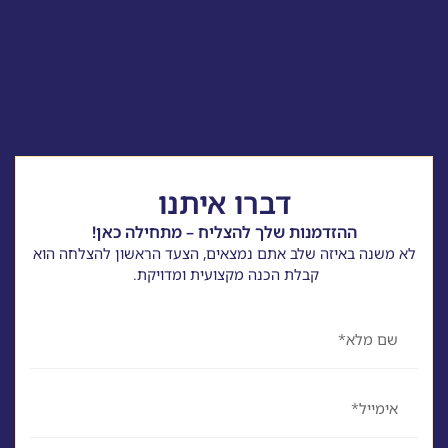
דברו איתנו
ההזדמנות שלך להצליח – מתחילה כאן!
לא משנה באיזה שלב אתם נמצאים, הצעד הראשון להצלחה הוא
קבלת הכנה מקצועית ומדויקת.
שם
אימייל