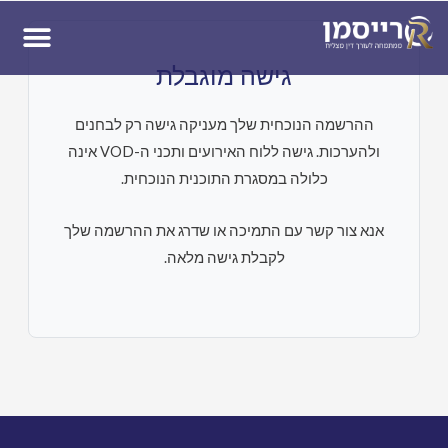
ן
גישה מוגבלת
ההרשמה הנוכחית שלך מעניקה גישה רק לבחנים
ולהערכות. גישה ללוח האירועים ותכני ה-VOD אינה
כלולה במסגרת התוכנית הנוכחית.
אנא צור קשר עם התמיכה או שדרג את ההרשמה שלך
לקבלת גישה מלאה.