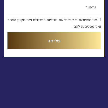
טלפון
אני מאשר/ת כי קראתי את מדיניות הפרטיות ואת תקנון האתר
ואני מסכים/ה להם.
שליחה